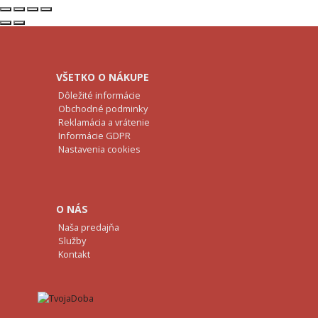
VŠETKO O NÁKUPE
Dôležité informácie
Obchodné podminky
Reklamácia a vrátenie
Informácie GDPR
Nastavenia cookies
O NÁS
Naša predajňa
Služby
Kontakt